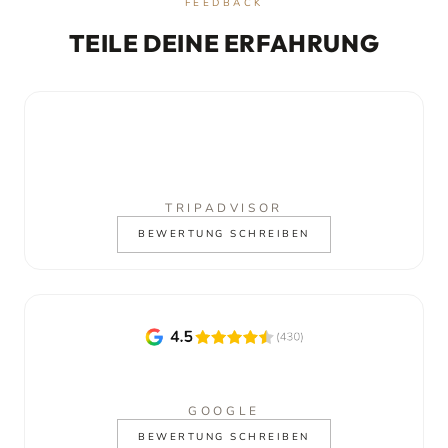
FEEDBACK
TEILE DEINE ERFAHRUNG
TRIPADVISOR
BEWERTUNG SCHREIBEN
GOOGLE
BEWERTUNG SCHREIBEN