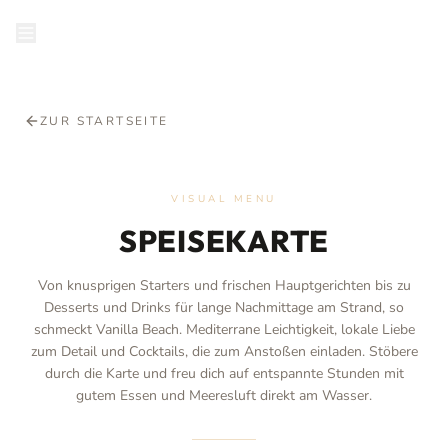
RESERVIEREN
ZUR STARTSEITE
VISUAL MENU
SPEISEKARTE
Von knusprigen Starters und frischen Hauptgerichten bis zu
Desserts und Drinks für lange Nachmittage am Strand, so
schmeckt Vanilla Beach. Mediterrane Leichtigkeit, lokale Liebe
zum Detail und Cocktails, die zum Anstoßen einladen. Stöbere
durch die Karte und freu dich auf entspannte Stunden mit
gutem Essen und Meeresluft direkt am Wasser.