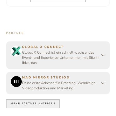
PARTNER
GLOBAL X CONNECT
Global X Connect ist ein schnell wachsendes
Event- und Experience-Unternehmen mit Sitz in
Ibiza, das…
MAD MIRROR STUDIOS
Deine erste Adresse für Branding, Webdesign,
Videoproduktion und Marketing.
MEHR PARTNER ANZEIGEN