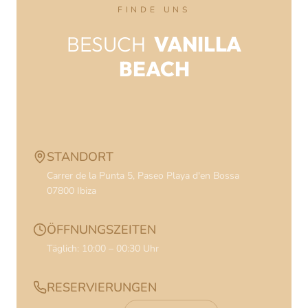
FINDE UNS
BESUCH
VANILLA
BEACH
KONTAKTINFORMATIONEN
STANDORT
Carrer de la Punta 5, Paseo Playa d'en Bossa
07800
Ibiza
ÖFFNUNGSZEITEN
Täglich: 10:00 – 00:30 Uhr
RESERVIERUNGEN