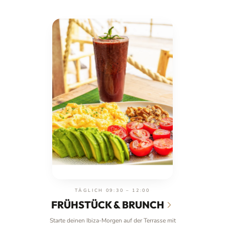
TÄGLICH 09:30 – 12:00
FRÜHSTÜCK & BRUNCH
Starte deinen Ibiza-Morgen auf der Terrasse mit