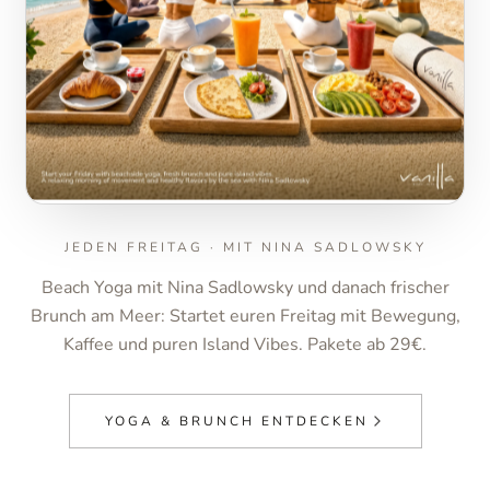
JEDEN FREITAG · MIT NINA SADLOWSKY
Beach Yoga mit Nina Sadlowsky und danach frischer
Brunch am Meer: Startet euren Freitag mit Bewegung,
Kaffee und puren Island Vibes. Pakete ab 29€.
YOGA & BRUNCH ENTDECKEN