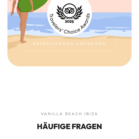
RESERVIERUNG ANFRAGEN
VANILLA BEACH IBIZA
HÄUFIGE FRAGEN