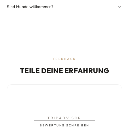
Sind Hunde willkommen?
FEEDBACK
TEILE DEINE ERFAHRUNG
TRIPADVISOR
BEWERTUNG SCHREIBEN