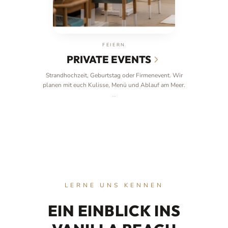
FEIERN
PRIVATE EVENTS
Strandhochzeit, Geburtstag oder Firmenevent. Wir
planen mit euch Kulisse, Menü und Ablauf am Meer.
…
LERNE UNS KENNEN
EIN EINBLICK INS