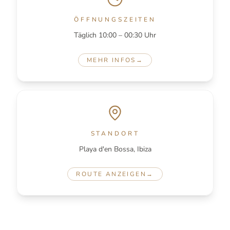
ÖFFNUNGSZEITEN
Täglich 10:00 – 00:30 Uhr
MEHR INFOS
→
STANDORT
Playa d'en Bossa, Ibiza
ROUTE ANZEIGEN
→