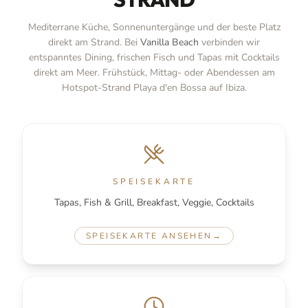
Mediterrane Küche, Sonnenuntergänge und der beste Platz
direkt am Strand. Bei
Vanilla Beach
verbinden wir
entspanntes Dining, frischen Fisch und Tapas mit Cocktails
direkt am Meer. Frühstück, Mittag- oder Abendessen am
Hotspot-Strand Playa d'en Bossa auf Ibiza.
SPEISEKARTE
Tapas, Fish & Grill, Breakfast, Veggie, Cocktails
SPEISEKARTE ANSEHEN
→