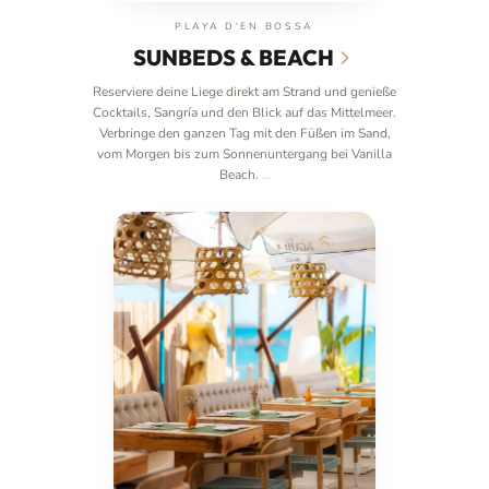
PLAYA D'EN BOSSA
SUNBEDS & BEACH
Reserviere deine Liege direkt am Strand und genieße
Cocktails, Sangría und den Blick auf das Mittelmeer.
Verbringe den ganzen Tag mit den Füßen im Sand,
vom Morgen bis zum Sonnenuntergang bei Vanilla
Beach.
…