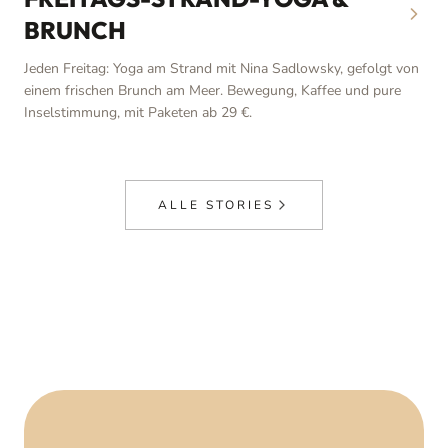
BRUNCH
Jeden Freitag: Yoga am Strand mit Nina Sadlowsky, gefolgt von
einem frischen Brunch am Meer. Bewegung, Kaffee und pure
Inselstimmung, mit Paketen ab 29 €.
ALLE STORIES