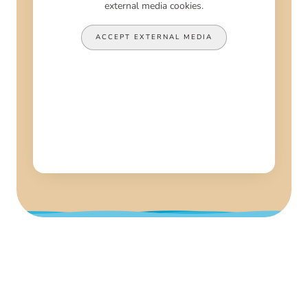
external media cookies.
ACCEPT EXTERNAL MEDIA