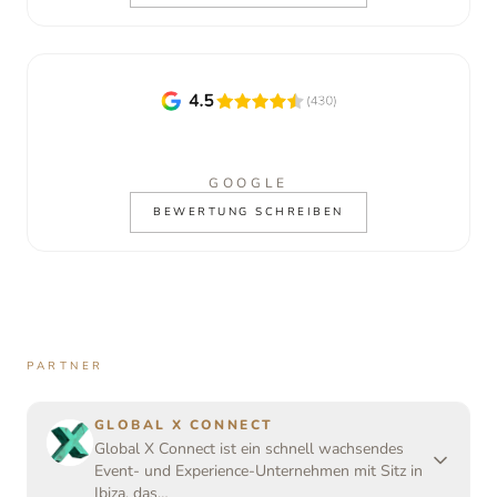
GOOGLE
BEWERTUNG SCHREIBEN
PARTNER
GLOBAL X CONNECT
Global X Connect ist ein schnell wachsendes
Event- und Experience-Unternehmen mit Sitz in
Ibiza, das…