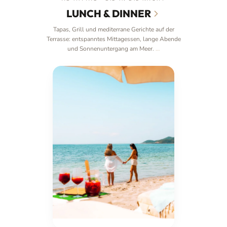
LUNCH & DINNER
Tapas, Grill und mediterrane Gerichte auf der
Terrasse: entspanntes Mittagessen, lange Abende
und Sonnenuntergang am Meer.
…