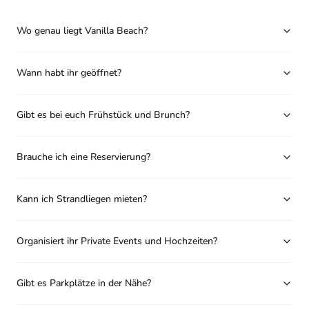
Wo genau liegt Vanilla Beach?
Wann habt ihr geöffnet?
Gibt es bei euch Frühstück und Brunch?
Brauche ich eine Reservierung?
Kann ich Strandliegen mieten?
Organisiert ihr Private Events und Hochzeiten?
Gibt es Parkplätze in der Nähe?