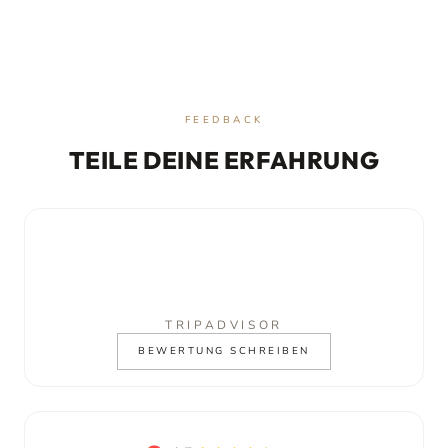
FEEDBACK
TEILE DEINE ERFAHRUNG
TRIPADVISOR
BEWERTUNG SCHREIBEN