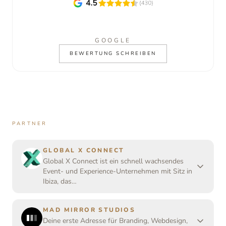
GOOGLE
BEWERTUNG SCHREIBEN
PARTNER
GLOBAL X CONNECT
Global X Connect ist ein schnell wachsendes
Event- und Experience-Unternehmen mit Sitz in
Ibiza, das…
MAD MIRROR STUDIOS
Deine erste Adresse für Branding, Webdesign,