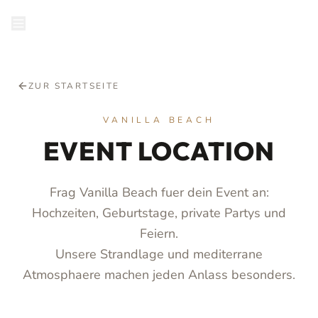
RESERVIEREN
ZUR STARTSEITE
VANILLA BEACH
EVENT LOCATION
Frag Vanilla Beach fuer dein Event an:
Hochzeiten, Geburtstage, private Partys und
Feiern.
Unsere Strandlage und mediterrane
Atmosphaere machen jeden Anlass besonders.