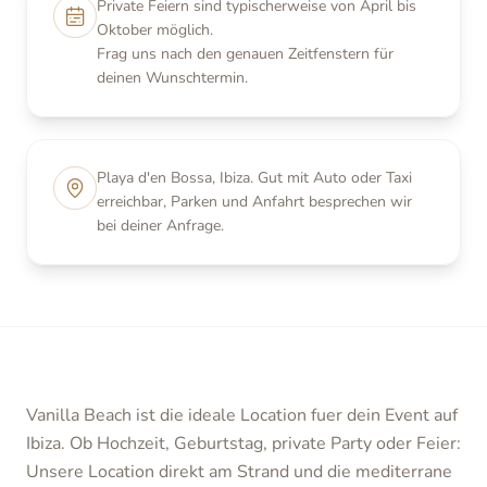
Private Feiern sind typischerweise von April bis
Oktober möglich.
Frag uns nach den genauen Zeitfenstern für
deinen Wunschtermin.
Playa d'en Bossa, Ibiza. Gut mit Auto oder Taxi
erreichbar, Parken und Anfahrt besprechen wir
bei deiner Anfrage.
Vanilla Beach ist die ideale Location fuer dein Event auf
Ibiza. Ob Hochzeit, Geburtstag, private Party oder Feier:
Unsere Location direkt am Strand und die mediterrane