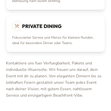
Betreuung nach eurem Briefing.
PRIVATE DINING
Fokussierter Service und Menüs für kleinere Runden,
ideal für besondere Dinner oder Teams.
Kontaktiere uns fuer Verfuegbarkeit, Pakete und
individuelle Wuensche. Wir freuen uns darauf, dein
Event mit dir zu planen.
Von eleganten Dinnern bis zu
lebhaften Feiern gestaltet unser Team jedes Event
nach deiner Vision, mit gutem Essen, nahtlosem
Service und einzigartigem Beachfront-Vibe.