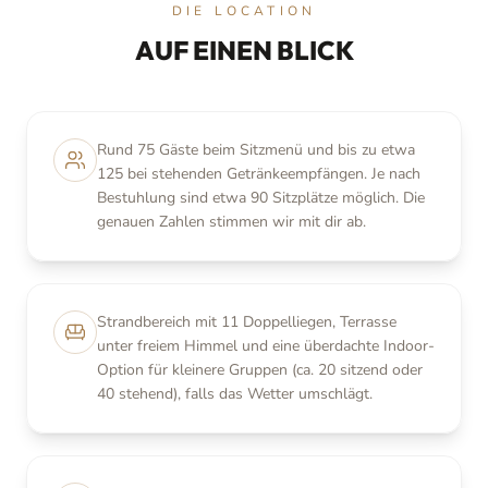
DIE LOCATION
AUF EINEN BLICK
Rund 75 Gäste beim Sitzmenü und bis zu etwa
125 bei stehenden Getränkeempfängen. Je nach
Bestuhlung sind etwa 90 Sitzplätze möglich. Die
genauen Zahlen stimmen wir mit dir ab.
Strandbereich mit 11 Doppelliegen, Terrasse
unter freiem Himmel und eine überdachte Indoor-
Option für kleinere Gruppen (ca. 20 sitzend oder
40 stehend), falls das Wetter umschlägt.