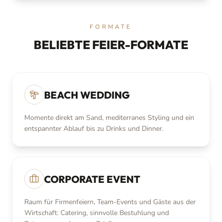
FORMATE
BELIEBTE FEIER-FORMATE
BEACH WEDDING
Momente direkt am Sand, mediterranes Styling und ein
entspannter Ablauf bis zu Drinks und Dinner.
CORPORATE EVENT
Raum für Firmenfeiern, Team-Events und Gäste aus der
Wirtschaft: Catering, sinnvolle Bestuhlung und