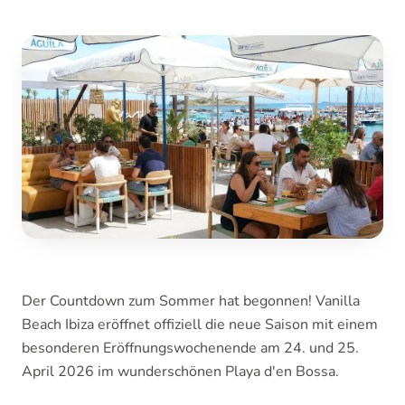
Der Countdown zum Sommer hat begonnen! Vanilla
Beach Ibiza eröffnet offiziell die neue Saison mit einem
besonderen Eröffnungswochenende am 24. und 25.
April 2026 im wunderschönen Playa d'en Bossa.