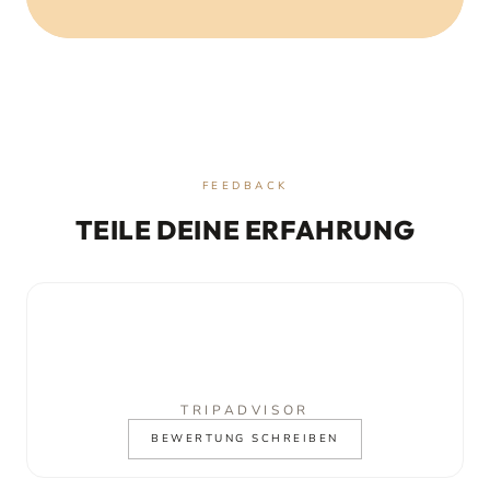
FEEDBACK
TEILE DEINE ERFAHRUNG
TRIPADVISOR
BEWERTUNG SCHREIBEN