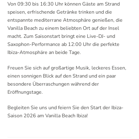
Von 09:30 bis 16:30 Uhr können Gäste am Strand
speisen, erfrischende Getränke trinken und die
entspannte mediterrane Atmosphäre genießen, die
Vanilla Beach zu einem beliebten Ort auf der Insel
macht. Zum Saisonstart bringt eine Live-DJ- und
Saxophon-Performance ab 12:00 Uhr die perfekte
Ibiza-Atmosphäre an beide Tage.
Freuen Sie sich auf großartige Musik, leckeres Essen,
einen sonnigen Blick auf den Strand und ein paar
besondere Überraschungen während der
Eröffnungstage.
Begleiten Sie uns und feiern Sie den Start der Ibiza-
Saison 2026 am Vanilla Beach Ibiza!