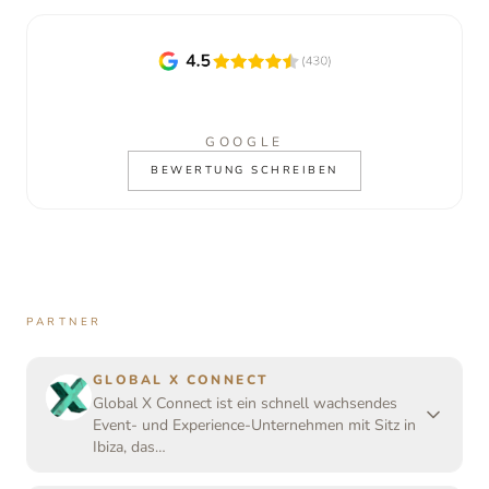
GOOGLE
BEWERTUNG SCHREIBEN
PARTNER
GLOBAL X CONNECT
Global X Connect ist ein schnell wachsendes
Event- und Experience-Unternehmen mit Sitz in
Ibiza, das…