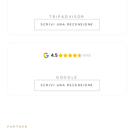
TRIPADVISOR
SCRIVI UNA RECENSIONE
GOOGLE
SCRIVI UNA RECENSIONE
PARTNER