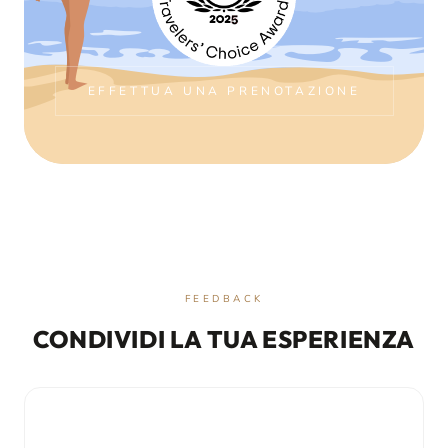
EFFETTUA UNA PRENOTAZIONE
FEEDBACK
CONDIVIDI LA TUA ESPERIENZA