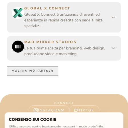
GLOBAL X CONNECT
Global X Connect è un'azienda di eventi ed
esperienze in rapida crescita con sede a Ibiza,
specializ…
MAD MIRROR STUDIOS
La tua prima scelta per branding, web design,
produzione video e marketing.
MOSTRA PIÙ PARTNER
CONNECT
INSTAGRAM
TIKTOK
CONSENSO SUI COOKIE
TRIPADVISOR
SOUNDCLOUD
Utilizziamo solo cookie tecnicamente necessari in modo predefinito. I