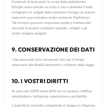
Contenuti di terze parti: lo script della piattaforma
Elfsight viene caricato su tutto il sito e alimenta il feed
Instagram e il widget delle recensioni Google; la sezione
recensioni può includere anche contenuti TripAdvisor.
Tali fornitori possono impostare cookie o trattare dati
secondo le proprie condizioni quando i widget o gli
script vengono eseguiti.
9. CONSERVAZIONE DEI DATI
I dati personali sono conservati solo per il tempo
necessario alla finalità pertinente o richiesto dalla legge.
10. I VOSTRI DIRITTI
Ai sensi del GDPR avete diritti tra cui accesso, rettifica,
cancellazione, limitazione, opposizione e portabilità.
L'autorità di controllo competente in Spagna è l'Agencia