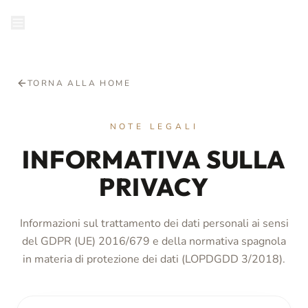
PRENOTA
TORNA ALLA HOME
NOTE LEGALI
INFORMATIVA SULLA
PRIVACY
Informazioni sul trattamento dei dati personali ai sensi
del GDPR (UE) 2016/679 e della normativa spagnola
in materia di protezione dei dati (LOPDGDD 3/2018).