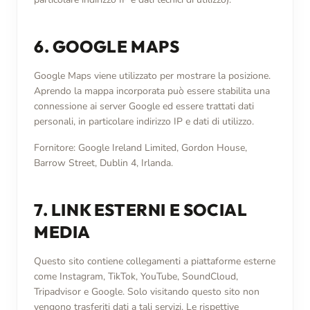
6. GOOGLE MAPS
Google Maps viene utilizzato per mostrare la posizione.
Aprendo la mappa incorporata può essere stabilita una
connessione ai server Google ed essere trattati dati
personali, in particolare indirizzo IP e dati di utilizzo.
Fornitore: Google Ireland Limited, Gordon House,
Barrow Street, Dublin 4, Irlanda.
7. LINK ESTERNI E SOCIAL
MEDIA
Questo sito contiene collegamenti a piattaforme esterne
come Instagram, TikTok, YouTube, SoundCloud,
Tripadvisor e Google. Solo visitando questo sito non
vengono trasferiti dati a tali servizi. Le rispettive