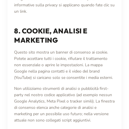
informative sulla privacy si applicano quando fate clic su
un link.
8. COOKIE, ANALISI E
MARKETING
Questo sito mostra un banner di consenso ai cookie.
Potete accettare tutti i cookie, rifiutare il trattamento
non essenziale o aprire le impostazioni. La mappa
Google nella pagina contatti e il video del brand
(YouTube) si caricano solo se consentite i media esterni.
Non utilizziamo strumenti di analisi o pubblicità first-
party nel nostro codice applicativo (ad esempio nessun
Google Analytics, Meta Pixel o tracker simili). La finestra
di consenso elenca anche categorie di analisi e
marketing per un possibile uso futuro; nella versione
attuale non sono collegati script aggiuntivi.