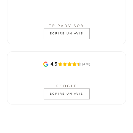
TRIPADVISOR
ÉCRIRE UN AVIS
GOOGLE
ÉCRIRE UN AVIS