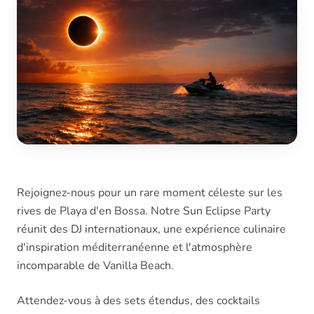
Rejoignez-nous pour un rare moment céleste sur les
rives de Playa d'en Bossa. Notre Sun Eclipse Party
réunit des DJ internationaux, une expérience culinaire
d'inspiration méditerranéenne et l'atmosphère
incomparable de Vanilla Beach.
Attendez-vous à des sets étendus, des cocktails