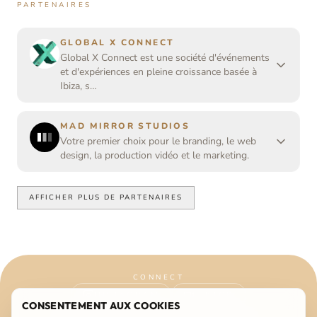
PARTENAIRES
GLOBAL X CONNECT
Global X Connect est une société d'événements
et d'expériences en pleine croissance basée à
Ibiza, s…
MAD MIRROR STUDIOS
Votre premier choix pour le branding, le web
design, la production vidéo et le marketing.
AFFICHER PLUS DE PARTENAIRES
CONNECT
INSTAGRAM
TIKTOK
CONSENTEMENT AUX COOKIES