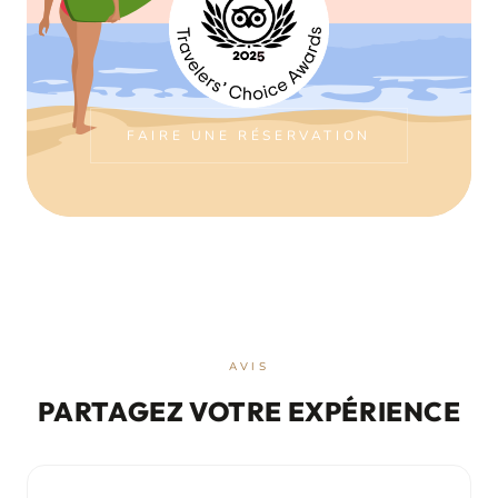
FAIRE UNE RÉSERVATION
AVIS
PARTAGEZ VOTRE EXPÉRIENCE