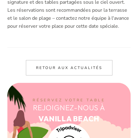
signature et des tables partagées sous le ciel ouvert.
Les réservations sont recommandées pour la terrasse
et le salon de plage – contactez notre équipe à l'avance
pour réserver votre place pour cette date spéciale.
RETOUR AUX ACTUALITÉS
RÉSERVEZ VOTRE TABLE
REJOIGNEZ-NOUS À
VANILLA BEACH